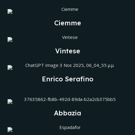
Ciemme
Vintese
Enrico Serafino
Abbazia