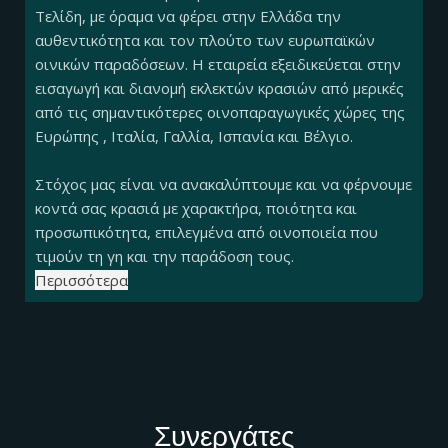
Τελίδη, με όραμα να φέρει στην Ελλάδα την
αυθεντικότητα και τον πλούτο των ευρωπαϊκών
οινικών παραδόσεων. Η εταιρεία εξειδικεύεται στην
εισαγωγή και διανομή εκλεκτών κρασιών από μερικές
από τις σημαντικότερες οινοπαραγωγικές χώρες της
Ευρώπης , Ιταλία, Γαλλία, Ισπανία και Βέλγιο.
Στόχος μας είναι να ανακαλύπτουμε και να φέρνουμε
κοντά σας κρασιά με χαρακτήρα, ποιότητα και
προσωπικότητα, επιλεγμένα από οινοποιεία που
τιμούν τη γη και την παράδοση τους.
Περισσότερα
Συνεργάτες