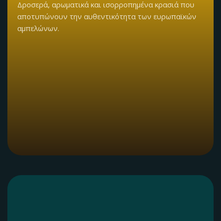
Δροσερά, αρωματικά και ισορροπημένα κρασιά που
αποτυπώνουν την αυθεντικότητα των ευρωπαϊκών
αμπελώνων.