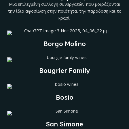
Μια επιλεγμένη συλλογή συνεργατών που μοιράζονται
την ίδια αφοσίωση στην ποιότητα, την παράδοση και το
κρασί.
Borgo Molino
Bougrier Family
Bosio
San Simone