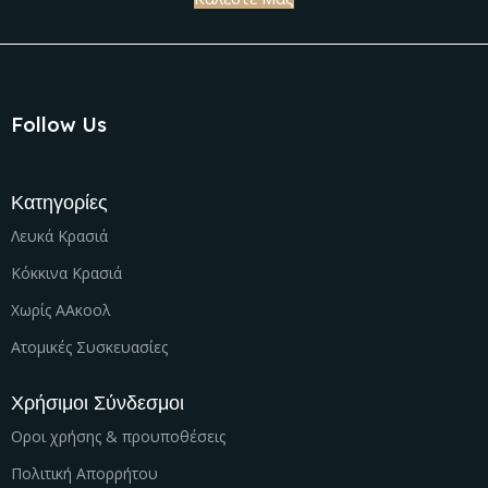
Follow Us
Κατηγορίες
Λευκά Κρασιά
Κόκκινα Κρασιά
Χωρίς ΑΑκοολ
Ατομικές Συσκευασίες
Χρήσιμοι Σύνδεσμοι
Οροι χρήσης & προυποθέσεις
Πολιτική Απορρήτου