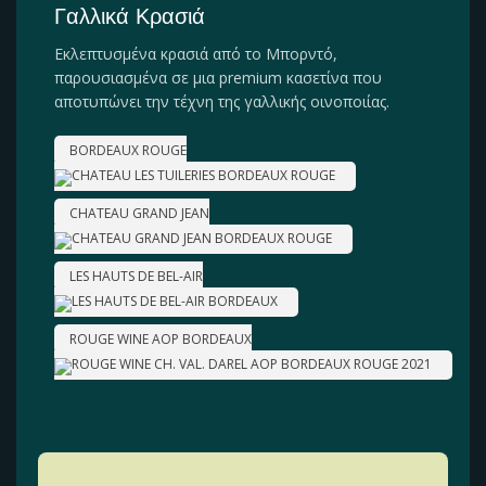
Γαλλικά Κρασιά
Εκλεπτυσμένα κρασιά από το Μπορντό,
παρουσιασμένα σε μια premium κασετίνα που
αποτυπώνει την τέχνη της γαλλικής οινοποιίας.
BORDEAUX ROUGE
CHATEAU GRAND JEAN
LES HAUTS DE BEL-AIR
ROUGE WINE AOP BORDEAUX