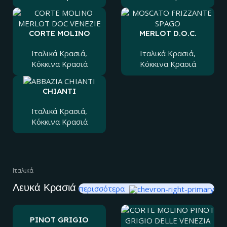
CORTE MOLINO
MERLOT D.O.C.
MERLOT DOC
VENEZIA
VENEZIE
Ιταλικά Kρασιά
,
Ιταλικά Kρασιά
,
Κόκκινα Κρασιά
Κόκκινα Κρασιά
CHIANTI
Ιταλικά Kρασιά
,
Κόκκινα Κρασιά
Ιταλικά
Λευκά Κρασιά
περισσότερα
PINOT GRIGIO