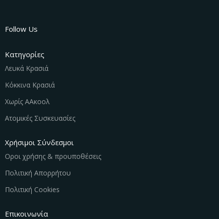
Follow Us
Κατηγορίες
Λευκά Κρασιά
Κόκκινα Κρασιά
Χωρίς ΑΑκοολ
Ατομικές Συσκευασίες
Χρήσιμοι Σύνδεσμοι
Οροι χρήσης & προυποθέσεις
Πολιτική Απορρήτου
Πολιτική Cookies
Επικοινωνία