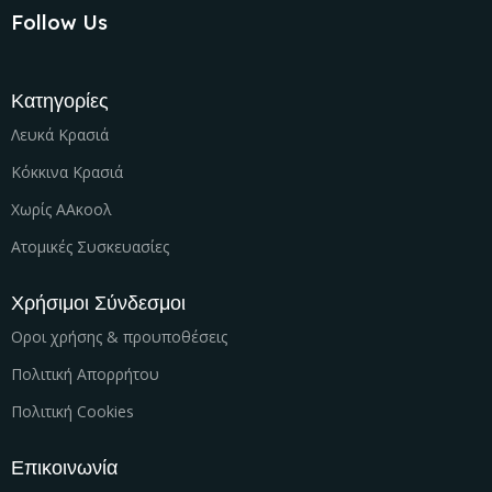
Follow Us
Κατηγορίες
Λευκά Κρασιά
Κόκκινα Κρασιά
Χωρίς ΑΑκοολ
Ατομικές Συσκευασίες
Χρήσιμοι Σύνδεσμοι
Οροι χρήσης & προυποθέσεις
Πολιτική Απορρήτου
Πολιτική Cookies
Επικοινωνία