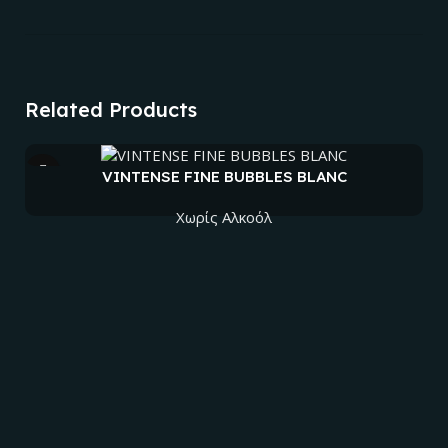
Related Products
VINTENSE FINE BUBBLES BLANC
Χωρίς Αλκοόλ