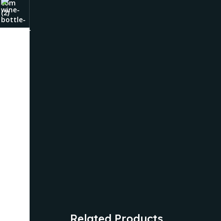
Related Products