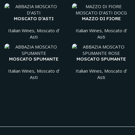
MOSCATO D’ASTI
MAZZO DI FIORE
MOSCATO D’ASTI
DOCG
Italian Wines
,
Moscato d’
Italian Wines
,
Moscato d’
Asti
Asti
MOSCATO SPUMANTE
MOSCATO SPUMANTE
ROSE
Italian Wines
,
Moscato d’
Italian Wines
,
Moscato d’
Asti
Asti