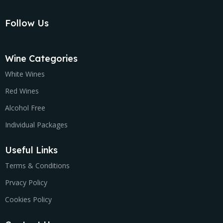
Follow Us
Wine Categories
White Wines
Red Wines
Alcohol Free
Individual Packages
Useful Links
Terms & Conditions
Prvacy Policy
Cookies Policy